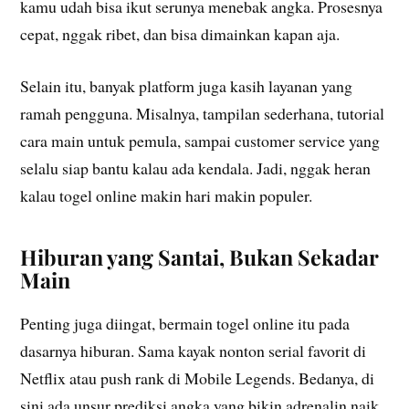
kamu udah bisa ikut serunya menebak angka. Prosesnya
cepat, nggak ribet, dan bisa dimainkan kapan aja.
Selain itu, banyak platform juga kasih layanan yang
ramah pengguna. Misalnya, tampilan sederhana, tutorial
cara main untuk pemula, sampai customer service yang
selalu siap bantu kalau ada kendala. Jadi, nggak heran
kalau togel online makin hari makin populer.
Hiburan yang Santai, Bukan Sekadar
Main
Penting juga diingat, bermain togel online itu pada
dasarnya hiburan. Sama kayak nonton serial favorit di
Netflix atau push rank di Mobile Legends. Bedanya, di
sini ada unsur prediksi angka yang bikin adrenalin naik.