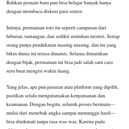
Bahkan pemain baru pun bisa belajar banyak hanya
dengan membaca diskusi para senior.
Intinya, permainan toto itu seperti campuran dari
hiburan, tantangan, dan sedikit sentuhan misteri. Setiap
orang punya pendekatan masing-masing, dan itu yang
bikin dunia ini terasa dinamis. Selama dimainkan
dengan bijak, permainan ini bisa jadi salah satu cara
seru buat mengisi waktu luang.
Yang jelas, apa pun pasaran atau platform yang dipilih,
pastikan selalu mengutamakan kenyamanan dan
keamanan. Dengan begitu, seluruh proses bermain—
mulai dari menebak angka sampai menunggu hasil—
bisa dinikmati tanpa rasa was-was. Karena pada