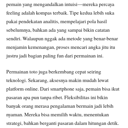
pemain yang mengandalkan intuisi—mereka percaya
feeling adalah kompas terbaik. Tipe kedua lebih suka
pakai pendekatan analitis, mempelajari pola hasil
sebelumnya, bahkan ada yang sampai bikin catatan
sendiri. Walaupun nggak ada metode yang benar-benar
menjamin kemenangan, proses mencari angka jitu itu
justru jadi bagian paling fun dari permainan ini.
Permainan toto juga berkembang cepat seiring
teknologi. Sekarang, aksesnya makin mudah lewat
platform online. Dari smartphone saja, pemain bisa ikut
pasaran apa pun tanpa ribet. Fleksibilitas ini bikin
banyak orang merasa pengalaman bermain jadi lebih
nyaman. Mereka bisa memilih waktu, menentukan
strategi, bahkan berganti pasaran dalam hitungan detik.