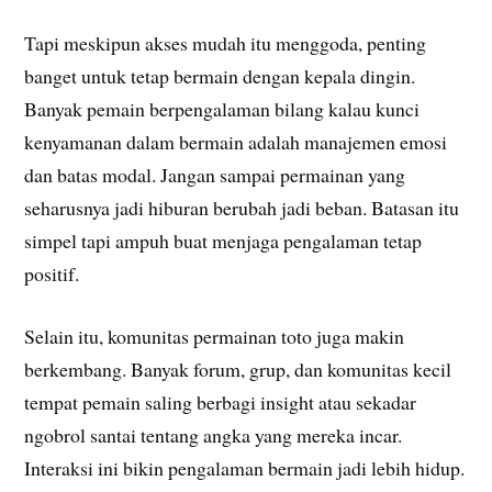
Tapi meskipun akses mudah itu menggoda, penting
banget untuk tetap bermain dengan kepala dingin.
Banyak pemain berpengalaman bilang kalau kunci
kenyamanan dalam bermain adalah manajemen emosi
dan batas modal. Jangan sampai permainan yang
seharusnya jadi hiburan berubah jadi beban. Batasan itu
simpel tapi ampuh buat menjaga pengalaman tetap
positif.
Selain itu, komunitas permainan toto juga makin
berkembang. Banyak forum, grup, dan komunitas kecil
tempat pemain saling berbagi insight atau sekadar
ngobrol santai tentang angka yang mereka incar.
Interaksi ini bikin pengalaman bermain jadi lebih hidup.