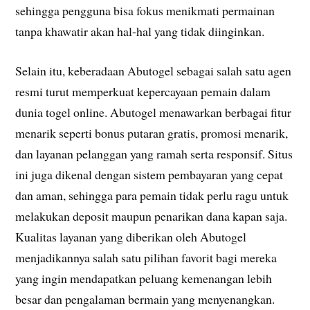
sehingga pengguna bisa fokus menikmati permainan
tanpa khawatir akan hal-hal yang tidak diinginkan.
Selain itu, keberadaan Abutogel sebagai salah satu agen
resmi turut memperkuat kepercayaan pemain dalam
dunia togel online. Abutogel menawarkan berbagai fitur
menarik seperti bonus putaran gratis, promosi menarik,
dan layanan pelanggan yang ramah serta responsif. Situs
ini juga dikenal dengan sistem pembayaran yang cepat
dan aman, sehingga para pemain tidak perlu ragu untuk
melakukan deposit maupun penarikan dana kapan saja.
Kualitas layanan yang diberikan oleh Abutogel
menjadikannya salah satu pilihan favorit bagi mereka
yang ingin mendapatkan peluang kemenangan lebih
besar dan pengalaman bermain yang menyenangkan.