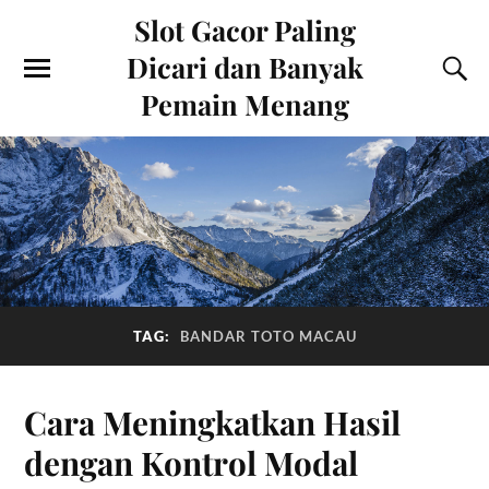
Slot Gacor Paling
Dicari dan Banyak
Pemain Menang
TAG:
BANDAR TOTO MACAU
Cara Meningkatkan Hasil
dengan Kontrol Modal